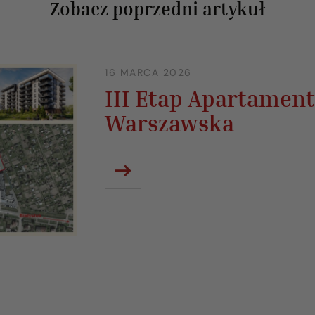
Zobacz poprzedni artykuł
16 MARCA 2026
III Etap Apartamen
Warszawska