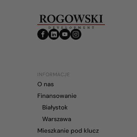
INFORMACJE
O nas
Finansowanie
Białystok
Warszawa
Mieszkanie pod klucz