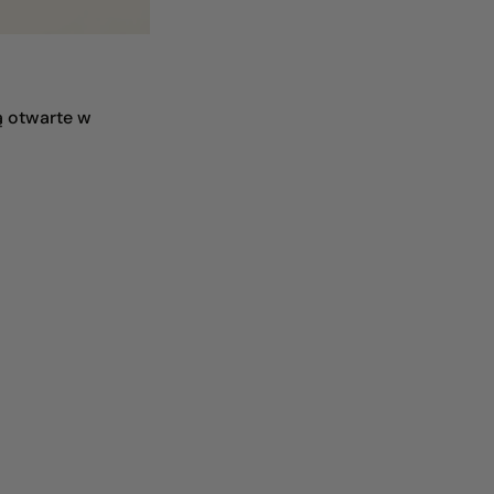
ą otwarte w