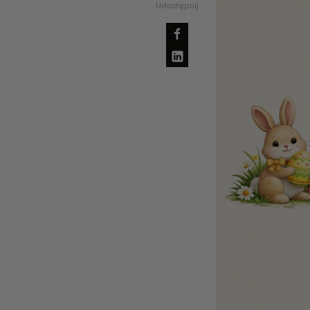
Udostępnij