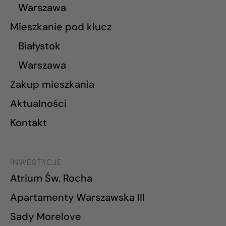
Warszawa
Mieszkanie pod klucz
Białystok
Warszawa
Zakup mieszkania
Aktualności
Kontakt
INWESTYCJE
Atrium Św. Rocha
Apartamenty Warszawska III
Sady Morelove