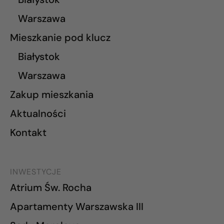
Warszawa
Mieszkanie pod klucz
Białystok
Warszawa
Zakup mieszkania
Aktualności
Kontakt
INWESTYCJE
Atrium Św. Rocha
Apartamenty Warszawska III