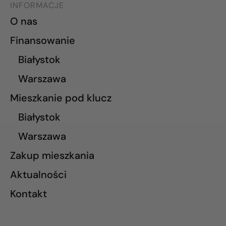
INFORMACJE
O nas
Finansowanie
Białystok
Warszawa
Mieszkanie pod klucz
Białystok
Warszawa
Zakup mieszkania
Aktualności
Kontakt