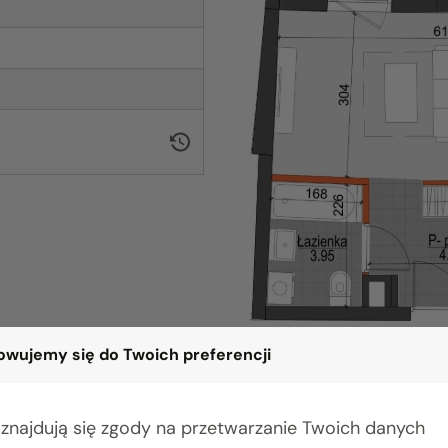
wujemy się do Twoich preferencji
 znajdują się zgody na przetwarzanie Twoich danych