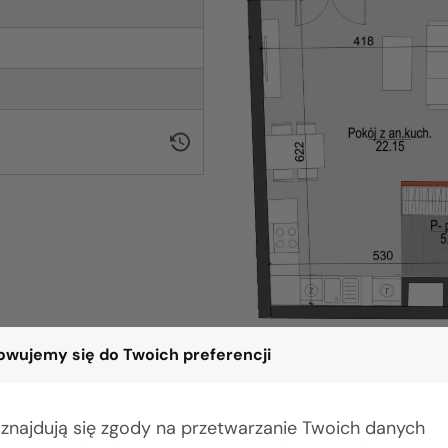
wujemy się do Twoich preferencji
 znajdują się zgody na przetwarzanie Twoich danych