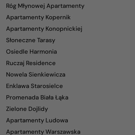
Róg Młynowej Apartamenty
Apartamenty Kopernik
Apartamenty Konopnickiej
Słoneczne Tarasy
Osiedle Harmonia
Ruczaj Residence
Nowela Sienkiewicza
Enklawa Starosielce
Promenada Biała Łąka
Zielone Dojlidy
Apartamenty Ludowa
Apartamenty Warszawska