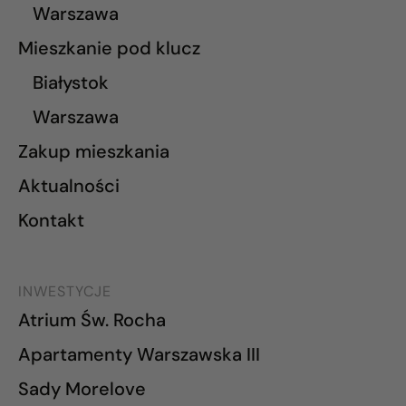
Warszawa
Mieszkanie pod klucz
Białystok
Warszawa
Zakup mieszkania
Aktualności
Kontakt
INWESTYCJE
Atrium Św. Rocha
Apartamenty Warszawska III
Sady Morelove