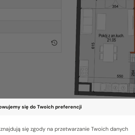
wujemy się do Twoich preferencji
 znajdują się zgody na przetwarzanie Twoich danych