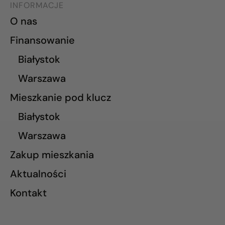
INFORMACJE
O nas
Finansowanie
Białystok
Warszawa
Mieszkanie pod klucz
Białystok
Warszawa
Zakup mieszkania
Aktualności
Kontakt