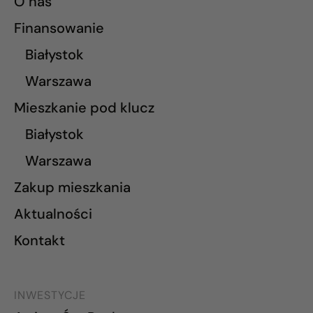
O nas
Finansowanie
Białystok
Warszawa
Mieszkanie pod klucz
Białystok
Warszawa
Zakup mieszkania
Aktualności
Kontakt
INWESTYCJE