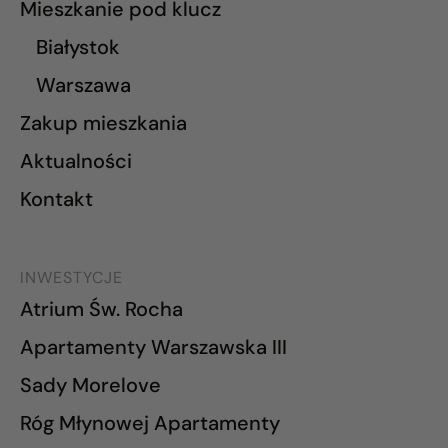
Mieszkanie pod klucz
Białystok
Warszawa
Zakup mieszkania
Aktualności
Kontakt
INWESTYCJE
Atrium Św. Rocha
Apartamenty Warszawska III
Sady Morelove
Róg Młynowej Apartamenty