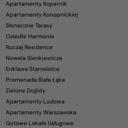
Apartamenty Kopernik
Apartamenty Konopnickiej
Słoneczne Tarasy
Osiedle Harmonia
Ruczaj Residence
Nowela Sienkiewicza
Enklawa Starosielce
Promenada Biała Łąka
Zielone Dojlidy
Apartamenty Ludowa
Apartamenty Warszawska
Gotowe Lokale Usługowe