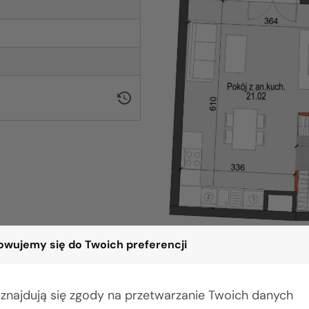
wujemy się do Twoich preferencji
 znajdują się zgody na przetwarzanie Twoich danych