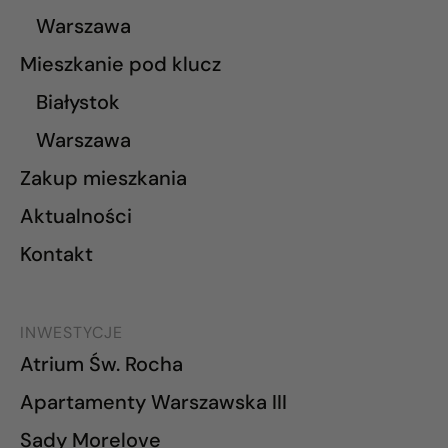
Warszawa
Mieszkanie pod klucz
Białystok
Warszawa
Zakup mieszkania
Aktualności
Kontakt
INWESTYCJE
Atrium Św. Rocha
Apartamenty Warszawska III
Sady Morelove