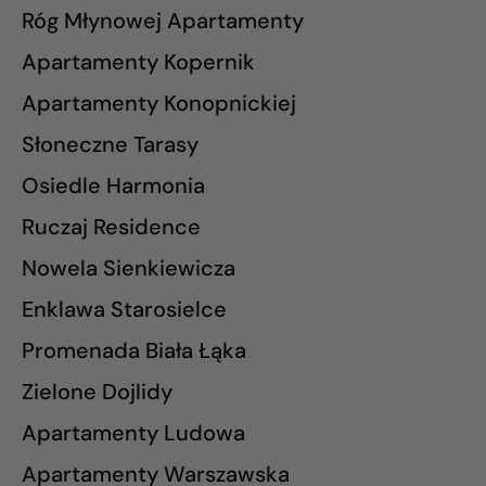
Róg Młynowej Apartamenty
Apartamenty Kopernik
Apartamenty Konopnickiej
Słoneczne Tarasy
Osiedle Harmonia
Ruczaj Residence
Nowela Sienkiewicza
Enklawa Starosielce
Promenada Biała Łąka
Zielone Dojlidy
Apartamenty Ludowa
Apartamenty Warszawska