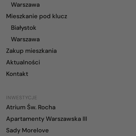
Warszawa
Mieszkanie pod klucz
Białystok
Warszawa
Zakup mieszkania
Aktualności
Kontakt
INWESTYCJE
Atrium Św. Rocha
Apartamenty Warszawska III
Sady Morelove