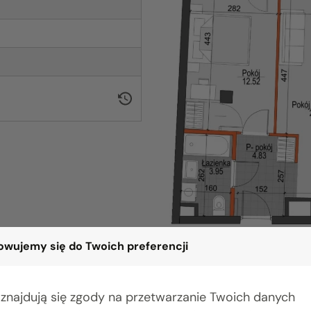
wujemy się do Twoich preferencji
 znajdują się zgody na przetwarzanie Twoich danych