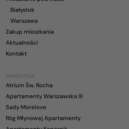
Białystok
Warszawa
Zakup mieszkania
Aktualności
Kontakt
INWESTYCJE
Atrium Św. Rocha
Apartamenty Warszawska III
Sady Morelove
Róg Młynowej Apartamenty