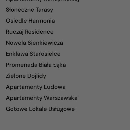
Słoneczne Tarasy
Osiedle Harmonia
Ruczaj Residence
Nowela Sienkiewicza
Enklawa Starosielce
Promenada Biała Łąka
Zielone Dojlidy
Apartamenty Ludowa
Apartamenty Warszawska
Gotowe Lokale Usługowe