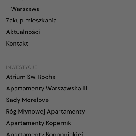
Warszawa
Zakup mieszkania
Aktualności
Kontakt
INWESTYCJE
Atrium Św. Rocha
Apartamenty Warszawska III
Sady Morelove
Róg Młynowej Apartamenty
Apartamenty Kopernik
Apartamenty Konopnickiej