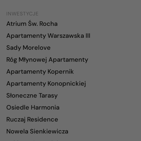
INWESTYCJE
Atrium Św. Rocha
Apartamenty Warszawska III
Sady Morelove
Róg Młynowej Apartamenty
Apartamenty Kopernik
Apartamenty Konopnickiej
Słoneczne Tarasy
Osiedle Harmonia
Ruczaj Residence
Nowela Sienkiewicza