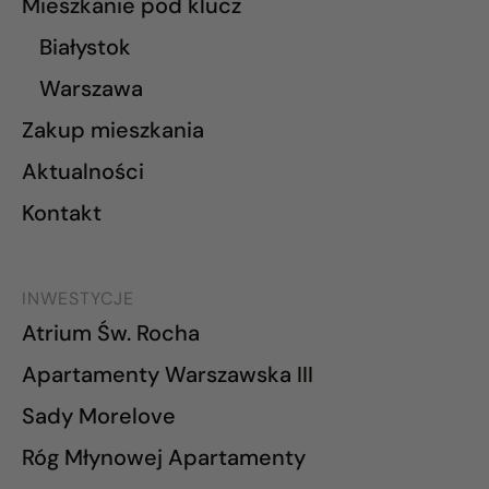
Mieszkanie pod klucz
Białystok
Warszawa
Zakup mieszkania
Aktualności
Kontakt
INWESTYCJE
Atrium Św. Rocha
Apartamenty Warszawska III
Sady Morelove
Róg Młynowej Apartamenty