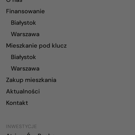
Finansowanie
Białystok
Warszawa
Mieszkanie pod klucz
Białystok
Warszawa
Zakup mieszkania
Aktualności
Kontakt
INWESTYCJE