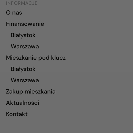
INFORMACJE
O nas
Finansowanie
Białystok
Warszawa
Mieszkanie pod klucz
Białystok
Warszawa
Zakup mieszkania
Aktualności
Kontakt