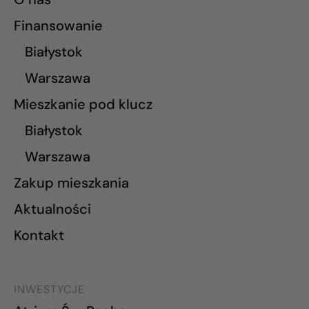
Finansowanie
Białystok
Warszawa
Mieszkanie pod klucz
Białystok
Warszawa
Zakup mieszkania
Aktualności
Kontakt
INWESTYCJE