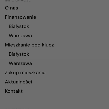
INFORMACJE
O nas
Finansowanie
Białystok
Warszawa
Mieszkanie pod klucz
Białystok
Warszawa
Zakup mieszkania
Aktualności
Kontakt