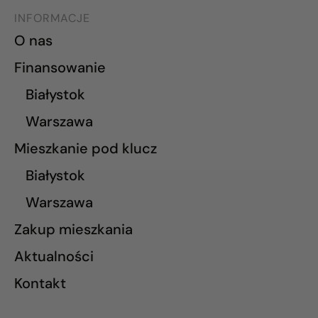
INFORMACJE
O nas
Finansowanie
Białystok
Warszawa
Mieszkanie pod klucz
Białystok
Warszawa
Zakup mieszkania
Aktualności
Kontakt