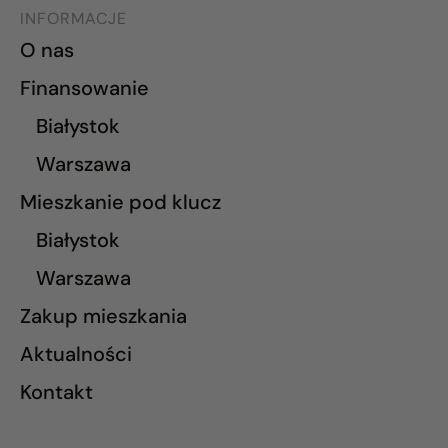
INFORMACJE
O nas
Finansowanie
Białystok
Warszawa
Mieszkanie pod klucz
Białystok
Warszawa
Zakup mieszkania
Aktualności
Kontakt