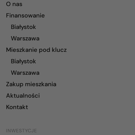
O nas
Finansowanie
Białystok
Warszawa
Mieszkanie pod klucz
Białystok
Warszawa
Zakup mieszkania
Aktualności
Kontakt
INWESTYCJE