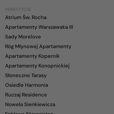
INWESTYCJE
Atrium Św. Rocha
Apartamenty Warszawska III
Sady Morelove
Róg Młynowej Apartamenty
Apartamenty Kopernik
Apartamenty Konopnickiej
Słoneczne Tarasy
Osiedle Harmonia
Ruczaj Residence
Nowela Sienkiewicza