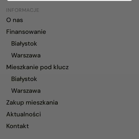
INFORMACJE
O nas
Finansowanie
Białystok
Warszawa
Mieszkanie pod klucz
Białystok
Warszawa
Zakup mieszkania
Aktualności
Kontakt