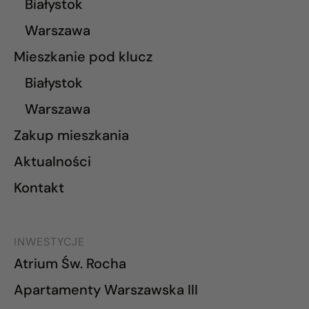
Białystok
Warszawa
Mieszkanie pod klucz
Białystok
Warszawa
Zakup mieszkania
Aktualności
Kontakt
INWESTYCJE
Atrium Św. Rocha
Apartamenty Warszawska III