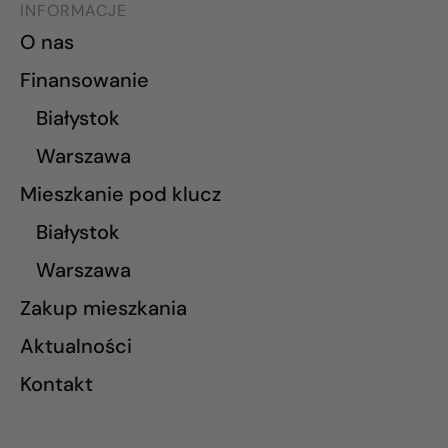
INFORMACJE
O nas
Finansowanie
Białystok
Warszawa
Mieszkanie pod klucz
Białystok
Warszawa
Zakup mieszkania
Aktualności
Kontakt