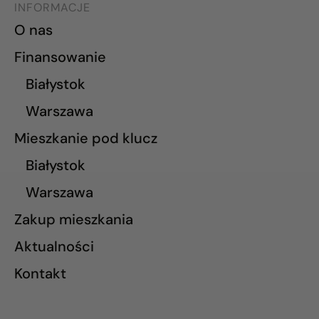
INFORMACJE
O nas
Finansowanie
Białystok
Warszawa
Mieszkanie pod klucz
Białystok
Warszawa
Zakup mieszkania
Aktualności
Kontakt