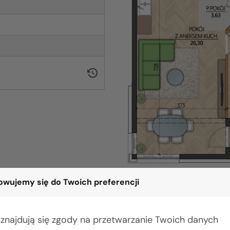
wujemy się do Twoich preferencji
 znajdują się zgody na przetwarzanie Twoich danych