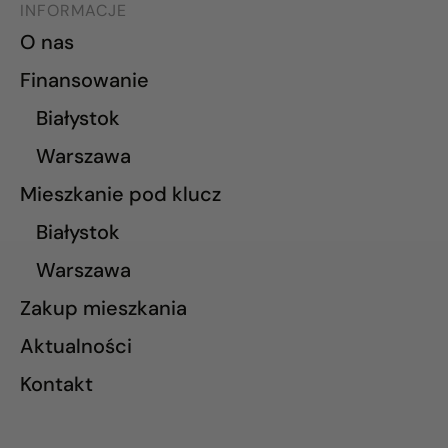
INFORMACJE
O nas
Finansowanie
Białystok
Warszawa
Mieszkanie pod klucz
Białystok
Warszawa
Zakup mieszkania
Aktualności
Kontakt