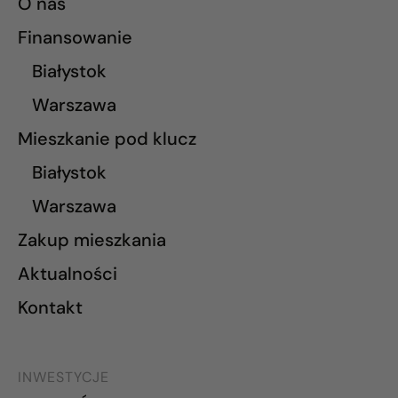
O nas
Finansowanie
Białystok
Warszawa
Mieszkanie pod klucz
Białystok
Warszawa
Zakup mieszkania
Aktualności
Kontakt
INWESTYCJE