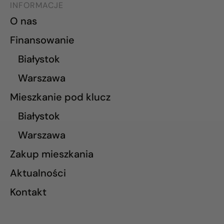
INFORMACJE
O nas
Finansowanie
Białystok
Warszawa
Mieszkanie pod klucz
Białystok
Warszawa
Zakup mieszkania
Aktualności
Kontakt