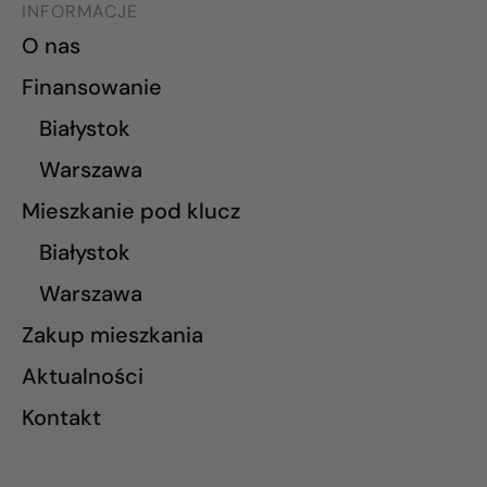
INFORMACJE
O nas
Finansowanie
Białystok
Warszawa
Mieszkanie pod klucz
Białystok
Warszawa
Zakup mieszkania
Aktualności
Kontakt