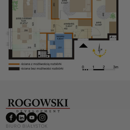
BIURO BIAŁYSTOK