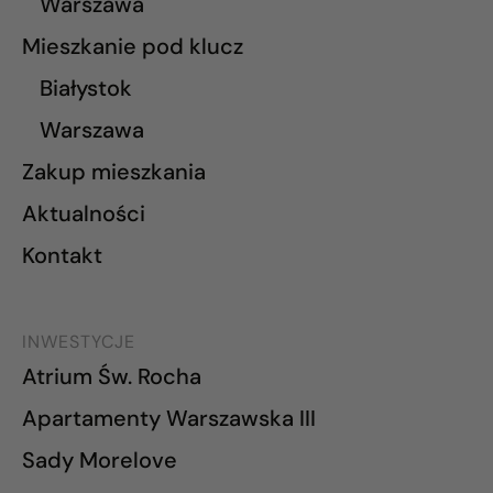
Warszawa
Mieszkanie pod klucz
Białystok
Warszawa
Zakup mieszkania
Aktualności
Kontakt
INWESTYCJE
Atrium Św. Rocha
Apartamenty Warszawska III
Sady Morelove