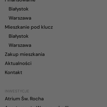
Białystok
Warszawa
Mieszkanie pod klucz
Białystok
Warszawa
Zakup mieszkania
Aktualności
Kontakt
INWESTYCJE
Atrium Św. Rocha