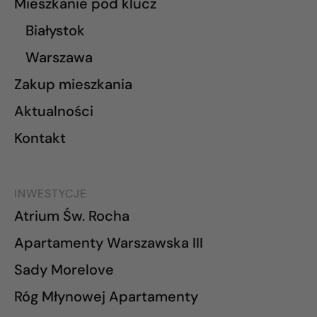
Mieszkanie pod klucz
Białystok
Warszawa
Zakup mieszkania
Aktualności
Kontakt
INWESTYCJE
Atrium Św. Rocha
Apartamenty Warszawska III
Sady Morelove
Róg Młynowej Apartamenty