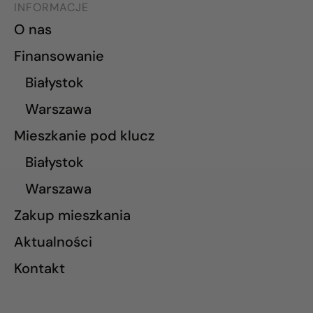
INFORMACJE
O nas
Finansowanie
Białystok
Warszawa
Mieszkanie pod klucz
Białystok
Warszawa
Zakup mieszkania
Aktualności
Kontakt