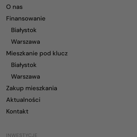
O nas
Finansowanie
Białystok
Warszawa
Mieszkanie pod klucz
Białystok
Warszawa
Zakup mieszkania
Aktualności
Kontakt
INWESTYCJE