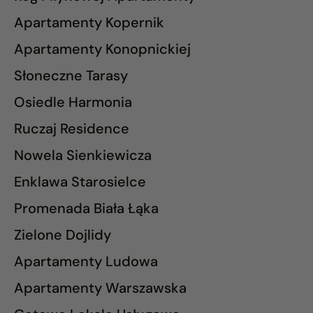
Apartamenty Kopernik
Apartamenty Konopnickiej
Słoneczne Tarasy
Osiedle Harmonia
Ruczaj Residence
Nowela Sienkiewicza
Enklawa Starosielce
Promenada Biała Łąka
Zielone Dojlidy
Apartamenty Ludowa
Apartamenty Warszawska