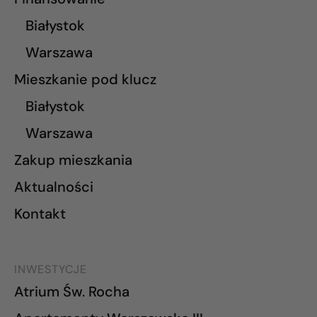
Białystok
Warszawa
Mieszkanie pod klucz
Białystok
Warszawa
Zakup mieszkania
Aktualności
Kontakt
INWESTYCJE
Atrium Św. Rocha