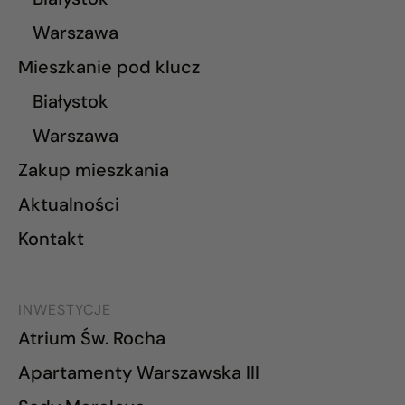
Warszawa
Mieszkanie pod klucz
Białystok
Warszawa
Zakup mieszkania
Aktualności
Kontakt
INWESTYCJE
Atrium Św. Rocha
Apartamenty Warszawska III