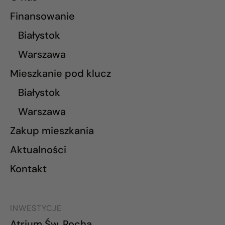
Finansowanie
Białystok
Warszawa
Mieszkanie pod klucz
Białystok
Warszawa
Zakup mieszkania
Aktualności
Kontakt
INWESTYCJE
Atrium Św. Rocha