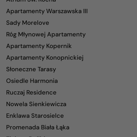
Apartamenty Warszawska III
Sady Morelove
Róg Młynowej Apartamenty
Apartamenty Kopernik
Apartamenty Konopnickiej
Słoneczne Tarasy
Osiedle Harmonia
Ruczaj Residence
Nowela Sienkiewicza
Enklawa Starosielce
Promenada Biała Łąka