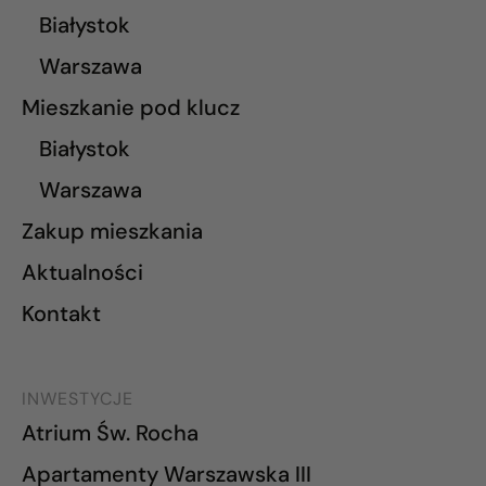
Białystok
Warszawa
Mieszkanie pod klucz
Białystok
Warszawa
Zakup mieszkania
Aktualności
Kontakt
INWESTYCJE
Atrium Św. Rocha
Apartamenty Warszawska III