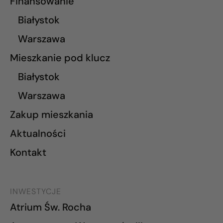
Finansowanie
Białystok
Warszawa
Mieszkanie pod klucz
Białystok
Warszawa
Zakup mieszkania
Aktualności
Kontakt
INWESTYCJE
Atrium Św. Rocha