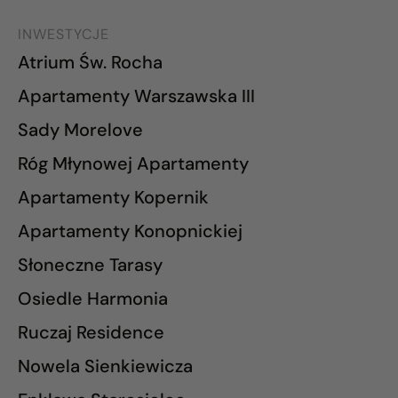
INWESTYCJE
Atrium Św. Rocha
Apartamenty Warszawska III
Sady Morelove
Róg Młynowej Apartamenty
Apartamenty Kopernik
Apartamenty Konopnickiej
Słoneczne Tarasy
Osiedle Harmonia
Ruczaj Residence
Nowela Sienkiewicza