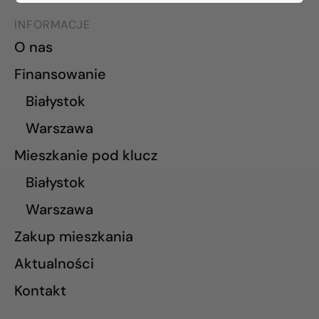
INFORMACJE
O nas
Finansowanie
Białystok
Warszawa
Mieszkanie pod klucz
Białystok
Warszawa
Zakup mieszkania
Aktualności
Kontakt