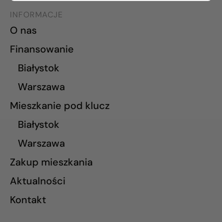
INFORMACJE
O nas
Finansowanie
Białystok
Warszawa
Mieszkanie pod klucz
Białystok
Warszawa
Zakup mieszkania
Aktualności
Kontakt