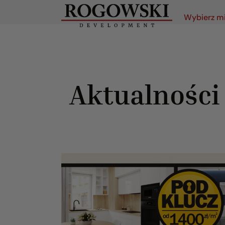
Wybierz m
Aktualności