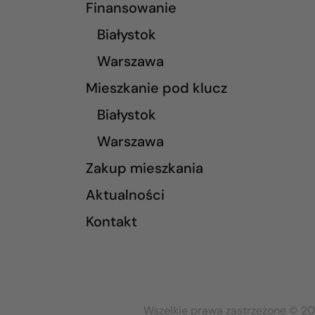
Finansowanie
Białystok
Warszawa
Mieszkanie pod klucz
Białystok
Warszawa
Zakup mieszkania
Aktualności
Kontakt
Wszelkie prawa zastrzeżone © 20