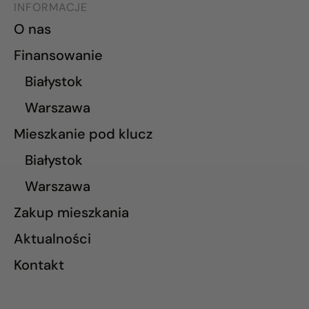
INFORMACJE
O nas
Finansowanie
Białystok
Warszawa
Mieszkanie pod klucz
Białystok
Warszawa
Zakup mieszkania
Aktualności
Kontakt